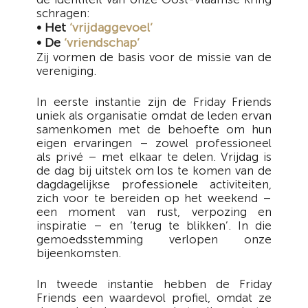
schragen:
• Het
‘vrijdaggevoel’
• De
‘vriendschap’
Zij vormen de basis voor de missie van de
vereniging.
In eerste instantie zijn de Friday Friends
uniek als organisatie omdat de leden ervan
samenkomen met de behoefte om hun
eigen ervaringen – zowel professioneel
als privé – met elkaar te delen. Vrijdag is
de dag bij uitstek om los te komen van de
dagdagelijkse professionele activiteiten,
zich voor te bereiden op het weekend –
een moment van rust, verpozing en
inspiratie – en ‘terug te blikken’. In die
gemoedsstemming verlopen onze
bijeenkomsten.
In tweede instantie hebben de Friday
Friends een waardevol profiel, omdat ze